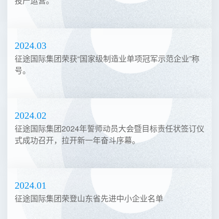
2024.04
省重大项目征途国际高端装配式建筑集成房屋项目正式
投产运营。