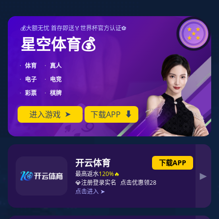
征途国际
关于征途国际
向下滑动