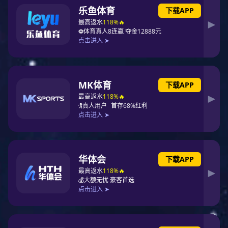
承办济宁市建筑业区域品牌建设暨央地企业合作对接
会，与中建四局签署战略合作协议。
2025.11
成功承办中国工程建设焊接协会第八届理事会第三次会
议行业盛会。