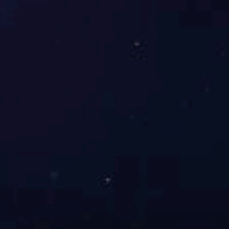
2025.10
荣获中国钢结构协会科学技术进步奖一等奖。