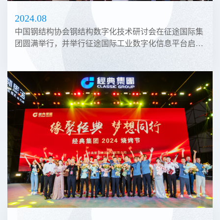
2024.08
中国钢结构协会钢结构数字化技术研讨会在征途国际集
团圆满举行，并举行征途国际工业数字化信息平台启动
仪式，开启数字赋能新篇章。