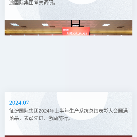
途国际集团考察调研。
2024.07
征途国际集团2024年上半年生产系统总结表彰大会圆满
落幕，表彰先进、激励前行。