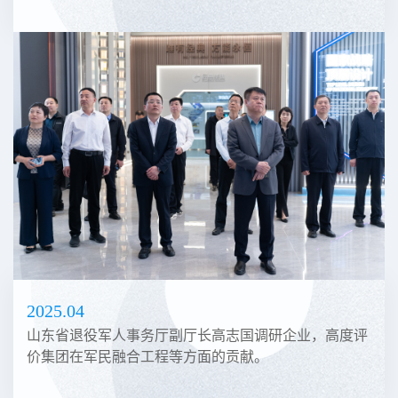
2025.04
山东省退役军人事务厅副厅长高志国调研企业，高度评
价集团在军民融合工程等方面的贡献。