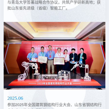
与青岛大学签署战略合作协议，共筑产学研新高地；获
批山东省先进级（省级）智能工厂。
2025.06
参加2025年全国建筑钢结构行业大会、山东省钢结构行