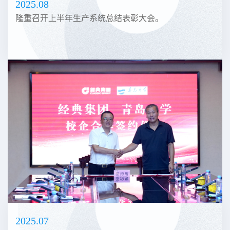
2025.08
隆重召开上半年生产系统总结表彰大会。
2025.07