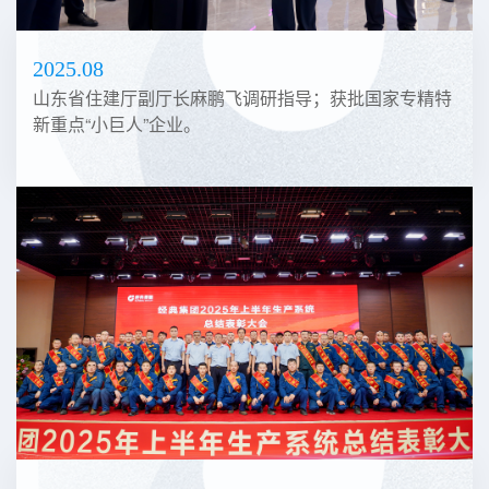
2025.08
山东省住建厅副厅长麻鹏飞调研指导；获批国家专精特
新重点“小巨人”企业。