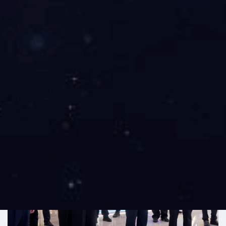
2025.09
参加第九届中国钢结构桥梁大会，与行业共话发展。