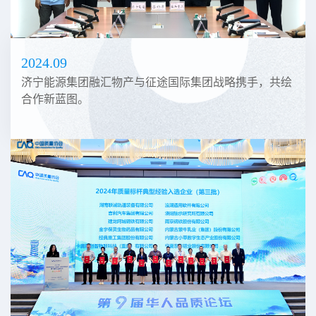
2024.09
济宁能源集团融汇物产与征途国际集团战略携手，共绘
合作新蓝图。