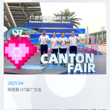
2025.04
亮相第137届广交会