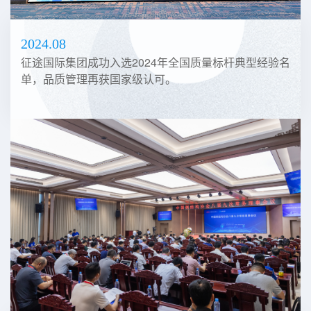
2024.08
征途国际集团成功入选2024年全国质量标杆典型经验名
单，品质管理再获国家级认可。