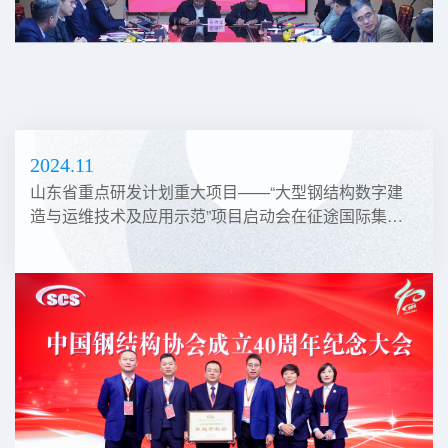
2024.11
山东省重点研发计划重大项目——“大型钢结构数字建
造与运维技术及应用示范”项目启动会在征途国际集团
召开。