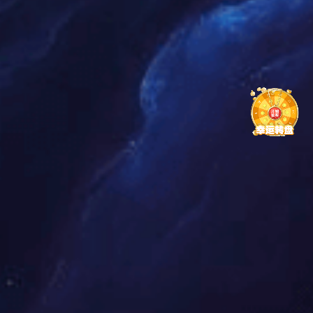
2025.10
山东省重点研发计划年度进展研讨会顺利召开。