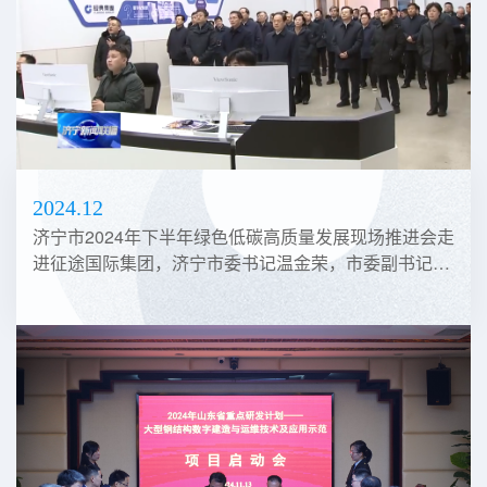
2024.12
济宁市2024年下半年绿色低碳高质量发展现场推进会走
进征途国际集团，济宁市委书记温金荣，市委副书记、
代市长张海波等领导亲临观摩，共鉴绿色发展成果。