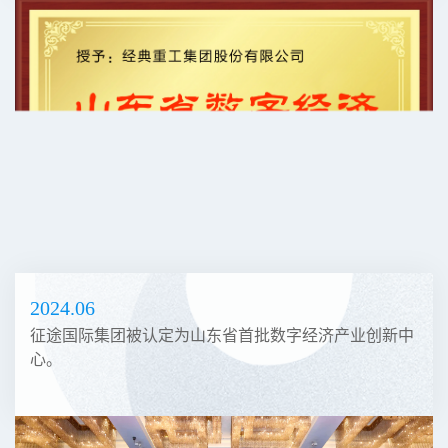
2024.06
征途国际集团被认定为山东省首批数字经济产业创新中
心。