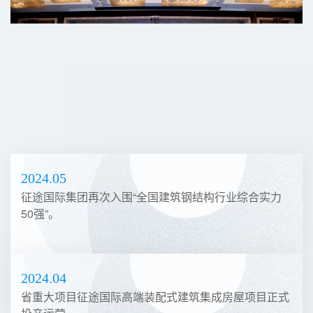
2024.05
征途国际集团再次入围“全国建筑钢结构行业综合实力
50强”。