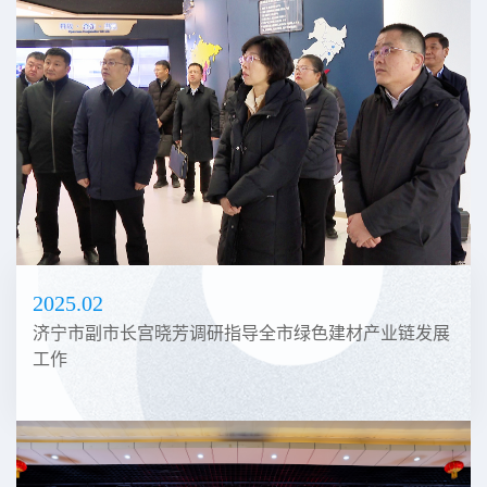
2025.02
济宁市副市长宫晓芳调研指导全市绿色建材产业链发展
工作