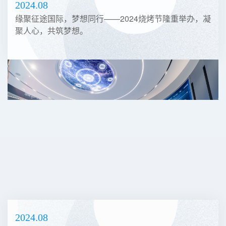
2024.08
缘聚征途国际，梦想同行——2024烧烤节隆重举办，凝
聚人心，共筑梦想。
2024.08