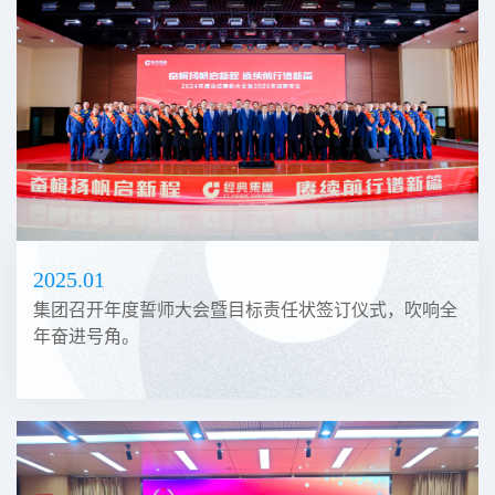
2025.01
集团召开年度誓师大会暨目标责任状签订仪式，吹响全
年奋进号角。