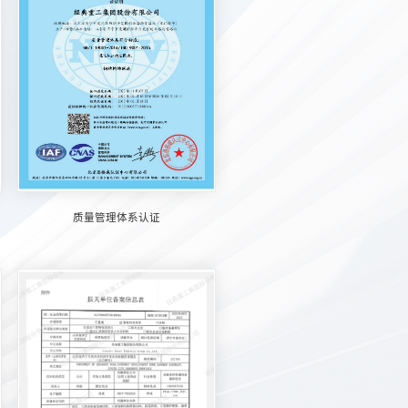
质量管理体系认证