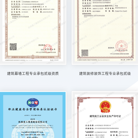
建筑幕墙工程专业承包贰级资质
建筑装修装饰工程专业承包贰级