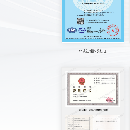
环境管理体系认证