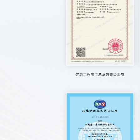
建筑工程施工总承包壹级资质