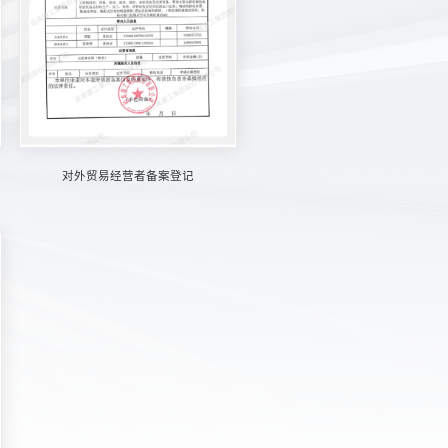
对外贸易经营者备案登记