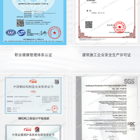
职业健康管理体系认证
建筑施工企业安全生产许可证