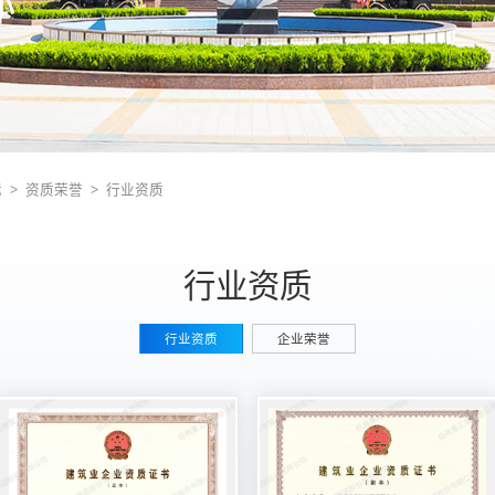
际
资质荣誉
行业资质
>
>
行业资质
行业资质
企业荣誉