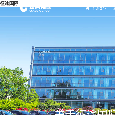
征途国际
关于征途国际
关于征途国