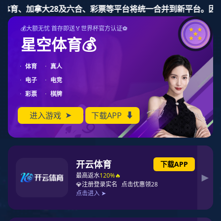
征途国际
产品体系
向下滑动