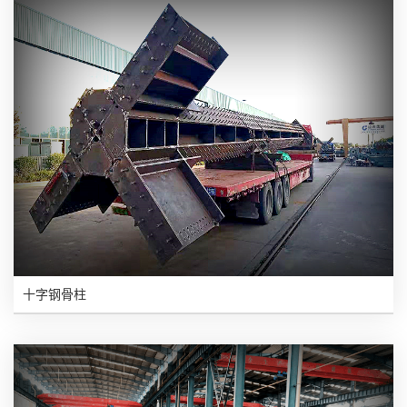
十字钢骨柱