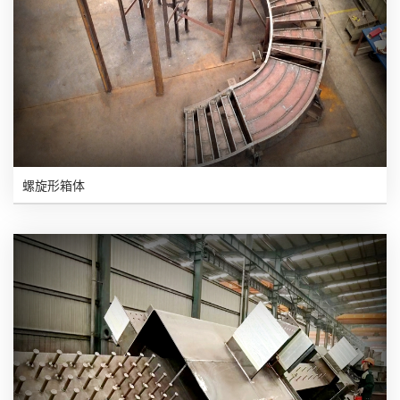
螺旋形箱体