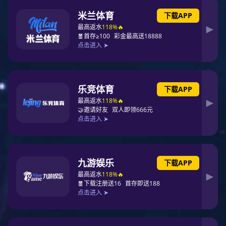
钢结构建筑系统