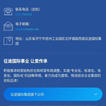
联系电话（总机）
0537-7921111
电子邮箱：
jdjt@mydmaoyi.com
地址：山东省济宁市兖州工业园区北环城路西首征途国际集
团
征途国际事业 让爱传承
积极推进经营结构优化和经营布局调整，实施“专业化、标准化、信
息化、国际化”的战略举措，奋力向成为建筑、物流综合企业集团的
目标迈进！
征途国际集团旗下公司