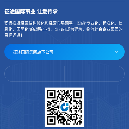
征途国际事业 让爱传承
积极推进经营结构优化和经营布局调整，实施“专业化、标准化、信
息化、国际化”的战略举措，奋力向成为建筑、物流综合企业集团的
目标迈进！
征途国际集团旗下公司