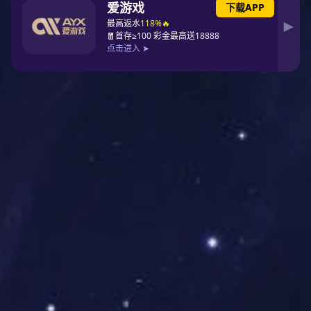
公司为中国钢结构协会副会长单位，具有钢结构制造特级资质、施
工壹级资质、钢结构及幕墙工程设计甲级资质。
可承接高层建筑、大跨房屋建筑、大跨度桥梁钢结构、海洋工程等
大型项目工程。