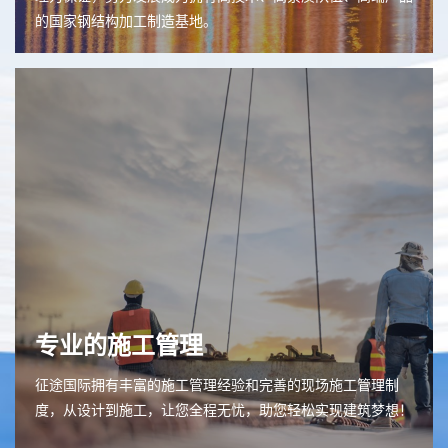
的国家钢结构加工制造基地。
专业的施工管理
征途国际拥有丰富的施工管理经验和完善的现场施工管理制
度，从设计到施工，让您全程无忧，助您轻松实现建筑梦想！