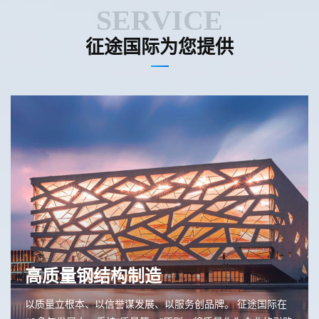
SERVICE
征途国际为您提供
高质量钢结构制造
以质量立根本、以信誉谋发展、以服务创品牌。 征途国际在