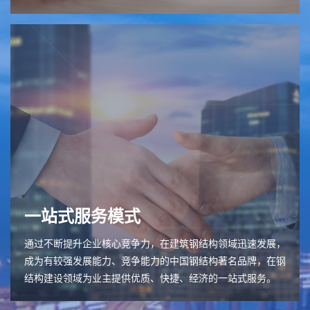
一站式服务模式
通过不断提升企业核心竞争力，在建筑钢结构领域迅速发展，
成为有较强发展能力、竞争能力的中国钢结构著名品牌，在钢
结构建设领域为业主提供优质、快捷、经济的一站式服务。