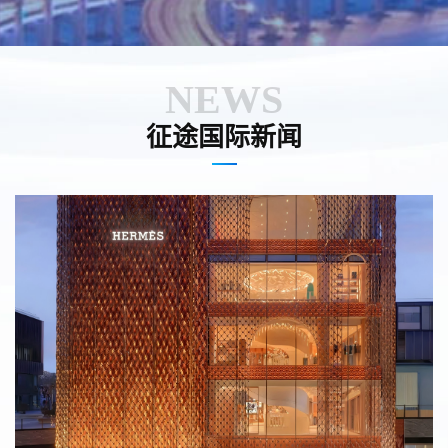
NEWS
征途国际新闻