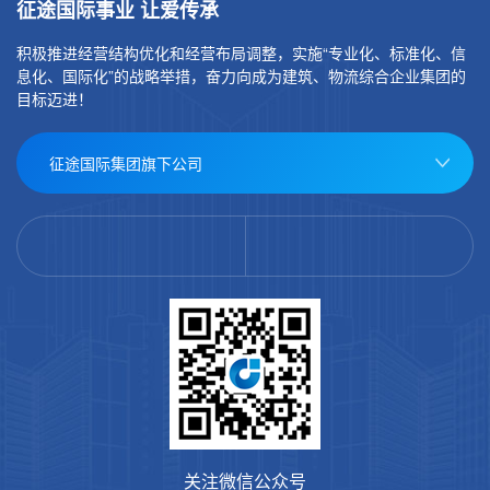
征途国际事业 让爱传承
积极推进经营结构优化和经营布局调整，实施“专业化、标准化、信
息化、国际化”的战略举措，奋力向成为建筑、物流综合企业集团的
目标迈进！
征途国际集团旗下公司
关注微信公众号